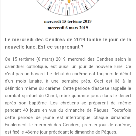
Le mercredi des Cendres de 2019 tombe le jour de la
nouvelle lune. Est-ce surprenant ?
Ce 15 tertème (6 mars) 2019, mercredi des Cendres selon le
calendrier catholique, est aussi un jour de nouvelle lune. Ce
n'est pas un hasard. Le début du carême est toujours le début
d'un mois lunaire, à une semaine près. Ceci est lié à la
définition même du carême. Cette période d'ascèse rappelle le
combat spirituel du Christ, retiré quarante jours dans le désert
après son baptême. Les chrétiens se préparent de même
pendant 40 jours en vue du dimanche de Pâques. Toutefois
cette période de jeûne est interrompue chaque dimanche.
Finalement, le mercredi des Cendres, premier jour de carême,
est fixé le 46ème jour précédant le dimanche de Pâques.