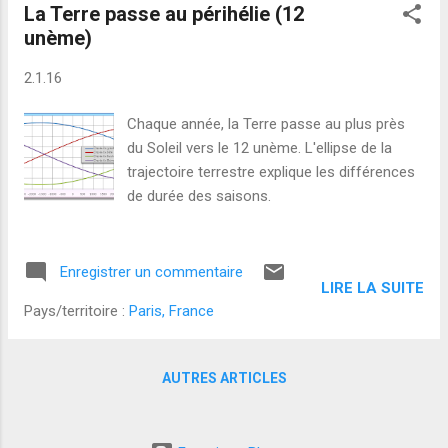
La Terre passe au périhélie (12
unème)
2.1.16
Chaque année, la Terre passe au plus près
du Soleil vers le 12 unème. L'ellipse de la
trajectoire terrestre explique les différences
de durée des saisons.
Enregistrer un commentaire
LIRE LA SUITE
Pays/territoire :
Paris, France
AUTRES ARTICLES