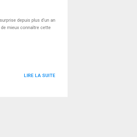
surprise depuis plus d'un an
 de mieux connaître cette
LIRE LA SUITE