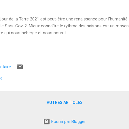
Jour de la Terre 2021 est peut-être une renaissance pour l'humanité 
 le Sars-Cov-2. Mieux connaître le rythme des saisons est un moyen
re qui nous héberge et nous nourrit.
ntaire
ce
AUTRES ARTICLES
Fourni par Blogger