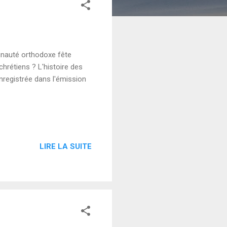
nauté orthodoxe fête
hrétiens ? L'histoire des
nregistrée dans l'émission
LIRE LA SUITE