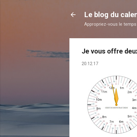
Le blog du calen
Appropriez-vous le temps 
Je vous offre deu
20.12.17